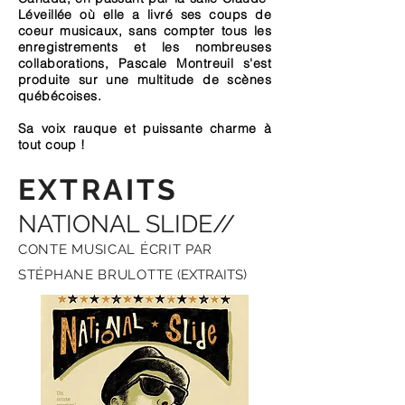
Léveillée où elle a livré ses coups de
coeur musicaux, sans compter tous les
enregistrements et les nombreuses
collaborations, Pascale Montreuil s'est
produite sur une multitude de scènes
québécoises.
Sa voix rauque et puissante charme à
tout coup !
EXTRAITS
NATIONAL SLIDE//
CONTE MUSICAL ÉCRIT PAR
STÉPHANE BRULOTTE
(EXTRAITS)