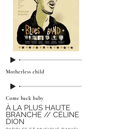
Motherless child
Come back baby
À LA PLUS HAUTE
BRANCHE // CÉLINE
DION