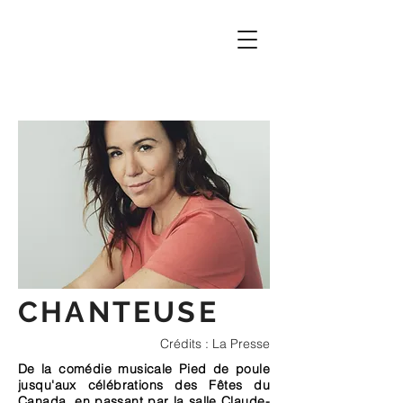
CHANTEUSE
Crédits : La Presse
De la comédie musicale Pied de poule
jusqu'aux célébrations des Fêtes du
Canada, en passant par la salle Claude-