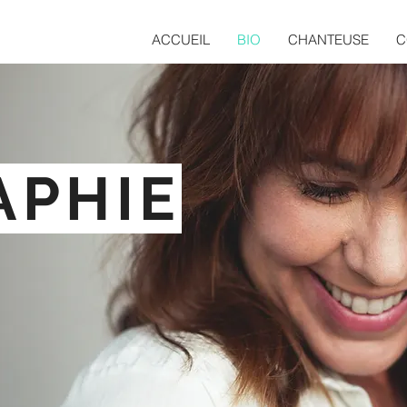
ACCUEIL
BIO
CHANTEUSE
C
APHIE