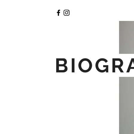
BIOGR