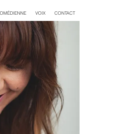
OMÉDIENNE
VOIX
CONTACT