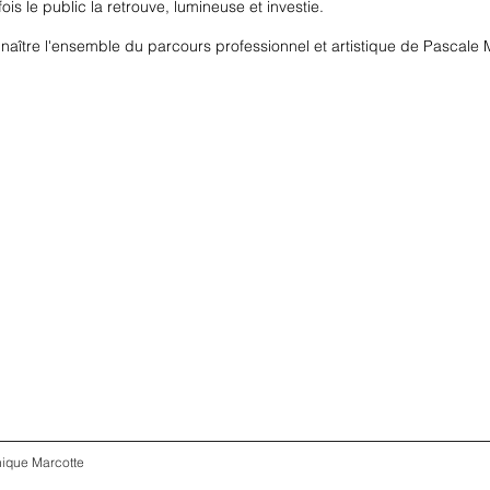
is le public la retrouve, lumineuse et investie.
naître l'ensemble du parcours professionnel et artistique de Pascale
ique Marcotte